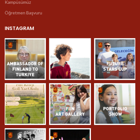
Kampüsümüz
Öğretmen Başvuru
INSTAGRAM