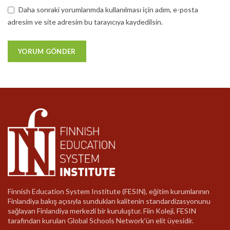
Daha sonraki yorumlarımda kullanılması için adım, e-posta
adresim ve site adresim bu tarayıcıya kaydedilsin.
Finnish Education System Institute (FESIN), eğitim kurumlarının
Finlandiya bakış açısıyla sundukları kalitenin standardizasyonunu
sağlayan Finlandiya merkezli bir kuruluştur. Fiin Koleji, FESIN
tarafından kurulan Global Schools Network'ün elit üyesidir.